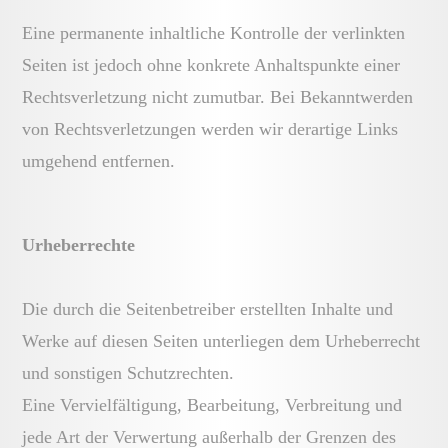
Eine permanente inhaltliche Kontrolle der verlinkten
Seiten ist jedoch ohne konkrete Anhaltspunkte einer
Rechtsverletzung nicht zumutbar. Bei Bekanntwerden
von Rechtsverletzungen werden wir derartige Links
umgehend entfernen.
Urheberrechte
Die durch die Seitenbetreiber erstellten Inhalte und
Werke auf diesen Seiten unterliegen dem Urheberrecht
und sonstigen Schutzrechten.
Eine Vervielfältigung, Bearbeitung, Verbreitung und
jede Art der Verwertung außerhalb der Grenzen des