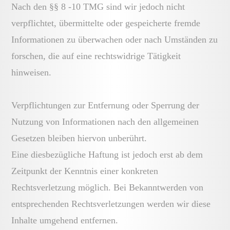
Nach den §§ 8 -10 TMG sind wir jedoch nicht
verpflichtet, übermittelte oder gespeicherte fremde
Informationen zu überwachen oder nach Umständen zu
forschen, die auf eine rechtswidrige Tätigkeit
hinweisen.
Verpflichtungen zur Entfernung oder Sperrung der
Nutzung von Informationen nach den allgemeinen
Gesetzen bleiben hiervon unberührt.
Eine diesbezügliche Haftung ist jedoch erst ab dem
Zeitpunkt der Kenntnis einer konkreten
Rechtsverletzung möglich. Bei Bekanntwerden von
entsprechenden Rechtsverletzungen werden wir diese
Inhalte umgehend entfernen.