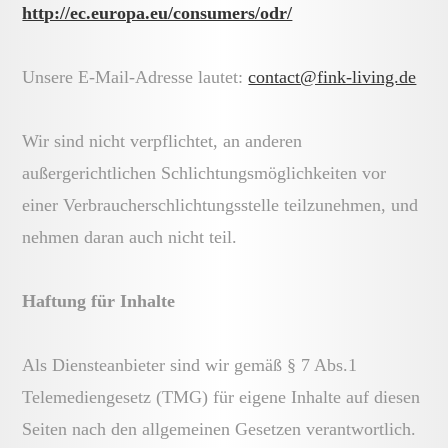
http://ec.europa.eu/consumers/odr/
Unsere E-Mail-Adresse lautet:
contact@fink-living.de
Wir sind nicht verpflichtet, an anderen
außergerichtlichen Schlichtungsmöglichkeiten vor
einer Verbraucherschlichtungsstelle teilzunehmen, und
nehmen daran auch nicht teil.
Haftung für Inhalte
Als Diensteanbieter sind wir gemäß § 7 Abs.1
Telemediengesetz (TMG) für eigene Inhalte auf diesen
Seiten nach den allgemeinen Gesetzen verantwortlich.