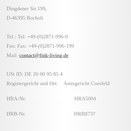
Dingdener Str.199,
D-46395 Bocholt
Tel.: Tel: +49-(0)2871-996-0
Fax: Fax: +49-(0)2871-996-199
Mail:
contact@fink-living.de
USt ID:
DE 20 00 95 85 4
Registergericht und Ort:
Amtsgericht Coesfeld
HRA-Nr. HRA5004
HRB-Nr. HRB8737