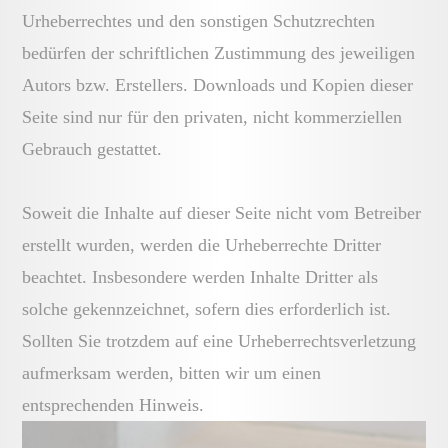
Urheberrechtes und den sonstigen Schutzrechten
bedürfen der schriftlichen Zustimmung des jeweiligen
Autors bzw. Erstellers. Downloads und Kopien dieser
Seite sind nur für den privaten, nicht kommerziellen
Gebrauch gestattet.
Soweit die Inhalte auf dieser Seite nicht vom Betreiber
erstellt wurden, werden die Urheberrechte Dritter
beachtet. Insbesondere werden Inhalte Dritter als
solche gekennzeichnet, sofern dies erforderlich ist.
Sollten Sie trotzdem auf eine Urheberrechtsverletzung
aufmerksam werden, bitten wir um einen
entsprechenden Hinweis.