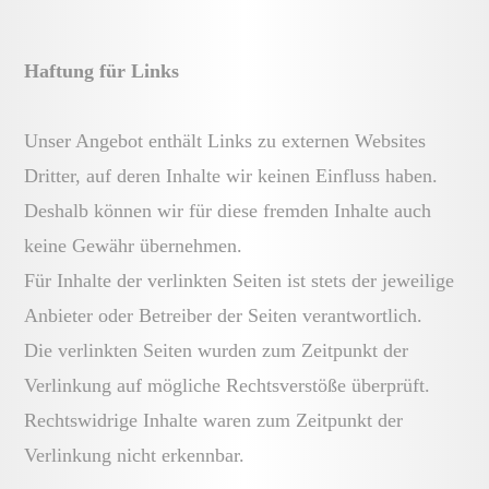
Haftung für Links
Unser Angebot enthält Links zu externen Websites
Dritter, auf deren Inhalte wir keinen Einfluss haben.
Deshalb können wir für diese fremden Inhalte auch
keine Gewähr übernehmen.
Für Inhalte der verlinkten Seiten ist stets der jeweilige
Anbieter oder Betreiber der Seiten verantwortlich.
Die verlinkten Seiten wurden zum Zeitpunkt der
Verlinkung auf mögliche Rechtsverstöße überprüft.
Rechtswidrige Inhalte waren zum Zeitpunkt der
Verlinkung nicht erkennbar.