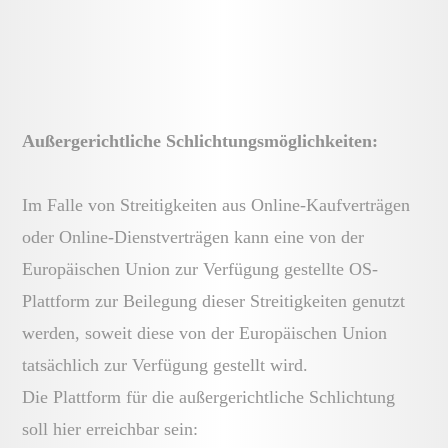
Außergerichtliche Schlichtungsmöglichkeiten:
Im Falle von Streitigkeiten aus Online-Kaufverträgen
oder Online-Dienstverträgen kann eine von der
Europäischen Union zur Verfügung gestellte OS-
Plattform zur Beilegung dieser Streitigkeiten genutzt
werden, soweit diese von der Europäischen Union
tatsächlich zur Verfügung gestellt wird.
Die Plattform für die außergerichtliche Schlichtung
soll hier erreichbar sein: