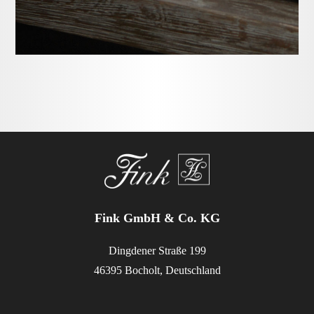
Fink GmbH & Co. KG
Dingdener Straße 199
46395 Bocholt, Deutschland